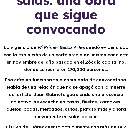
salas: una obra
que sigue
convocando
La vigencia de
Mi Primer Bellas Artes
quedó evidenciada
con la exhibición de un corte previo del mismo concierto
en noviembre del año pasado en el Zócalo capitalino,
donde se reunieron 170,000 personas.
Esa cifra no funciona solo como dato de convocatoria.
Habla de una relación que no se apagó con la muerte
del artista. Juan Gabriel sigue siendo una presencia
colectiva: se escucha en casas, fiestas, karaokes,
duelos, bodas, mercados, autos, plataformas y ahora
nuevamente en salas de cine.
El Divo de Juárez cuenta actualmente con más de 14.2