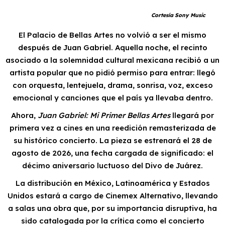
Cortesía Sony Music
El Palacio de Bellas Artes no volvió a ser el mismo
después de Juan Gabriel. Aquella noche, el recinto
asociado a la solemnidad cultural mexicana recibió a un
artista popular que no pidió permiso para entrar: llegó
con orquesta, lentejuela, drama, sonrisa, voz, exceso
emocional y canciones que el país ya llevaba dentro.
Ahora,
Juan Gabriel: Mi Primer Bellas Artes
llegará por
primera vez a cines en una reedición remasterizada de
su histórico concierto. La pieza se estrenará el 28 de
agosto de 2026, una fecha cargada de significado: el
décimo aniversario luctuoso del Divo de Juárez.
La distribución en México, Latinoamérica y Estados
Unidos estará a cargo de Cinemex Alternativo, llevando
a salas una obra que, por su importancia disruptiva, ha
sido catalogada por la crítica como el concierto