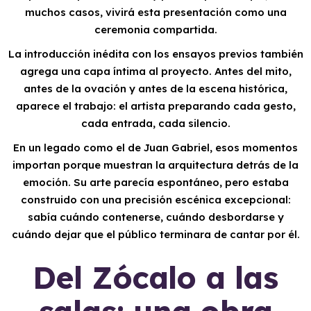
muchos casos, vivirá esta presentación como una
ceremonia compartida.
La introducción inédita con los ensayos previos también
agrega una capa íntima al proyecto. Antes del mito,
antes de la ovación y antes de la escena histórica,
aparece el trabajo: el artista preparando cada gesto,
cada entrada, cada silencio.
En un legado como el de Juan Gabriel, esos momentos
importan porque muestran la arquitectura detrás de la
emoción. Su arte parecía espontáneo, pero estaba
construido con una precisión escénica excepcional:
sabía cuándo contenerse, cuándo desbordarse y
cuándo dejar que el público terminara de cantar por él.
Del Zócalo a las