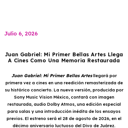
Julio 6, 2026
Juan Gabriel: Mi Primer Bellas Artes Llega
A Cines Como Una Memoria Restaurada
Juan Gabriel: Mi Primer Bellas Artes
llegará por
primera vez a cines en una reedición remasterizada de
su histórico concierto. La nueva versión, producida por
Sony Music Vision México, contará con imagen
restaurada, audio Dolby Atmos, una edición especial
para salas y una introducción inédita de los ensayos
previos. El estreno será el 28 de agosto de 2026, en el
décimo aniversario luctuoso del Divo de Juárez.