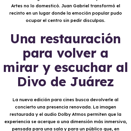
Artes no lo domesticó. Juan Gabriel transformó el
recinto en un lugar donde la emoción popular pudo
ocupar el centro sin pedir disculpas.
Una restauración
para volver a
mirar y escuchar al
Divo de Juárez
La nueva edición para cines busca devolverle al
concierto una presencia renovada. La imagen
restaurada y el audio Dolby Atmos permiten que la
experiencia se acerque a una dimensión más inmersiva,
pensada para una sala y para un público que, en