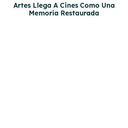
Artes Llega A Cines Como Una
Memoria Restaurada