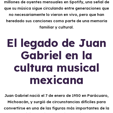
millones de oyentes mensuales en Spotify, una señal de
que su música sigue circulando entre generaciones que
no necesariamente lo vieron en vivo, pero que han
heredado sus canciones como parte de una memoria
familiar y cultural.
El legado de Juan
Gabriel en la
cultura musical
mexicana
Juan Gabriel nació el 7 de enero de 1950 en Parácuaro,
Michoacán, y surgió de circunstancias difíciles para
convertirse en una de las figuras más importantes de la