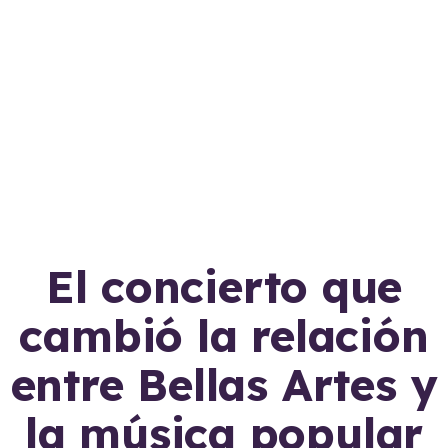
El concierto que
cambió la relación
entre Bellas Artes y
la música popular