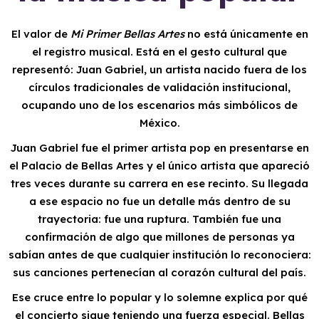
El valor de
Mi Primer Bellas Artes
no está únicamente en
el registro musical. Está en el gesto cultural que
representó: Juan Gabriel, un artista nacido fuera de los
círculos tradicionales de validación institucional,
ocupando uno de los escenarios más simbólicos de
México.
Juan Gabriel fue el primer artista pop en presentarse en
el Palacio de Bellas Artes y el único artista que apareció
tres veces durante su carrera en ese recinto. Su llegada
a ese espacio no fue un detalle más dentro de su
trayectoria: fue una ruptura. También fue una
confirmación de algo que millones de personas ya
sabían antes de que cualquier institución lo reconociera:
sus canciones pertenecían al corazón cultural del país.
Ese cruce entre lo popular y lo solemne explica por qué
el concierto sigue teniendo una fuerza especial. Bellas