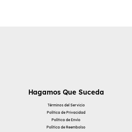
Hagamos Que Suceda
Términos del Servicio
Política de Privacidad
Política de Envío
Política de Reembolso