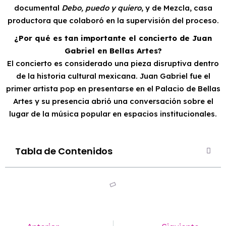
documental
Debo, puedo y quiero
, y de Mezcla, casa
productora que colaboró en la supervisión del proceso.
¿Por qué es tan importante el concierto de Juan
Gabriel en Bellas Artes?
El concierto es considerado una pieza disruptiva dentro
de la historia cultural mexicana. Juan Gabriel fue el
primer artista pop en presentarse en el Palacio de Bellas
Artes y su presencia abrió una conversación sobre el
lugar de la música popular en espacios institucionales.
Tabla de Contenidos