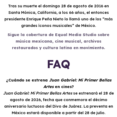
Tras su muerte el domingo 28 de agosto de 2016 en
Santa Mónica, California, a los 66 años, el entonces
presidente Enrique Peña Nieto lo llamó uno de los “más
grandes íconos musicales” de México.
Sigue la cobertura de Equal Media Studio sobre
música mexicana, cine musical, archivos
restaurados y cultura latina en movimiento.
FAQ
¿Cuándo se estrena
Juan Gabriel: Mi Primer Bellas
Artes
en cines?
Juan Gabriel: Mi Primer Bellas Artes
se estrenará el 28 de
agosto de 2026, fecha que conmemora el décimo
aniversario luctuoso del Divo de Juárez. La preventa en
México estará disponible a partir del 28 de julio.