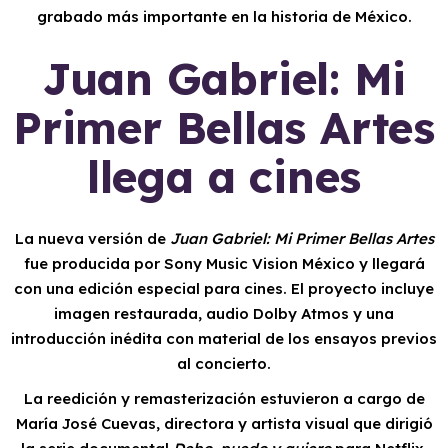
grabado más importante en la historia de México.
Juan Gabriel: Mi
Primer Bellas Artes
llega a cines
La nueva versión de
Juan Gabriel: Mi Primer Bellas Artes
fue producida por Sony Music Vision México y llegará
con una edición especial para cines. El proyecto incluye
imagen restaurada, audio Dolby Atmos y una
introducción inédita con material de los ensayos previos
al concierto.
La reedición y remasterización estuvieron a cargo de
María José Cuevas, directora y artista visual que dirigió