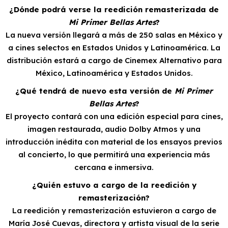
¿Dónde podrá verse la reedición remasterizada de
Mi Primer Bellas Artes
?
La nueva versión llegará a más de 250 salas en México y
a cines selectos en Estados Unidos y Latinoamérica. La
distribución estará a cargo de Cinemex Alternativo para
México, Latinoamérica y Estados Unidos.
¿Qué tendrá de nuevo esta versión de
Mi Primer
Bellas Artes
?
El proyecto contará con una edición especial para cines,
imagen restaurada, audio Dolby Atmos y una
introducción inédita con material de los ensayos previos
al concierto, lo que permitirá una experiencia más
cercana e inmersiva.
¿Quién estuvo a cargo de la reedición y
remasterización?
La reedición y remasterización estuvieron a cargo de
María José Cuevas, directora y artista visual de la serie