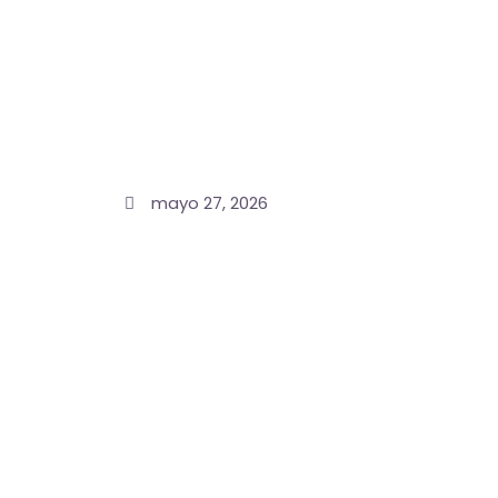
mayo 27, 2026