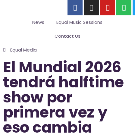
News
Equal Music Sessions
Contact Us
Equal Media
El Mundial 2026
tendrá halftime
show por
primera vez y
eso cambia