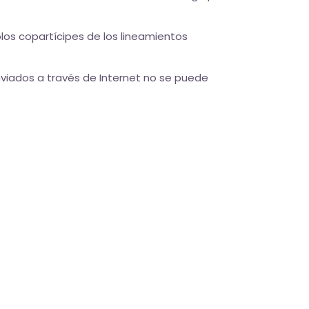
los copartícipes de los lineamientos
viados a través de Internet no se puede