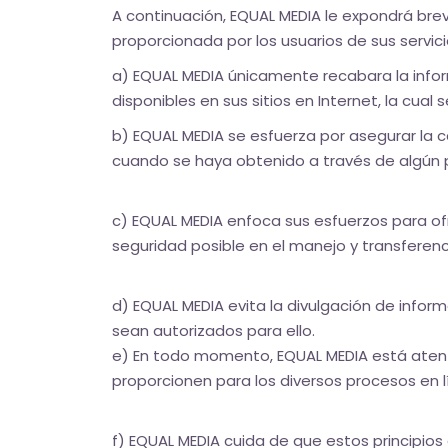
A continuación, EQUAL MEDIA le expondrá brev
proporcionada por los usuarios de sus servici
a) EQUAL MEDIA únicamente recabara la infor
disponibles en sus sitios en Internet, la cual 
b) EQUAL MEDIA se esfuerza por asegurar la c
cuando se haya obtenido a través de algún p
c) EQUAL MEDIA enfoca sus esfuerzos para of
seguridad posible en el manejo y transferenc
d) EQUAL MEDIA evita la divulgación de inf
sean autorizados para ello.
e) En todo momento, EQUAL MEDIA está atent
proporcionen para los diversos procesos en l
f) EQUAL MEDIA cuida de que estos principios 