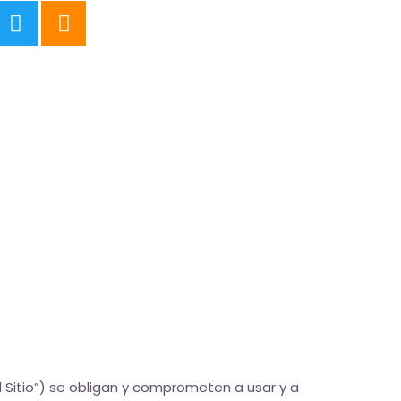
l Sitio”) se obligan y comprometen a usar y a