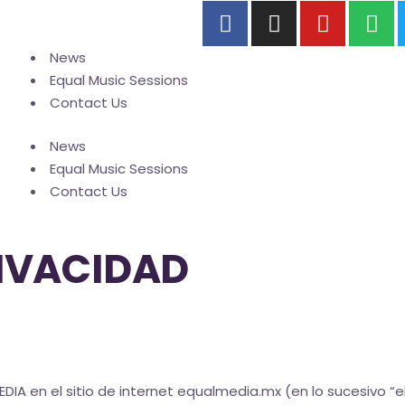
News
Equal Music Sessions
Contact Us
News
Equal Music Sessions
Contact Us
RIVACIDAD
DIA en el sitio de internet equalmedia.mx (en lo sucesivo “e