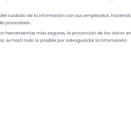
del cuidado de la información con sus empleados, haciéndo
e privacidad».
on herramientas más seguras, la protección de los datos en
os, se hará todo lo posible por salvaguardar la información.