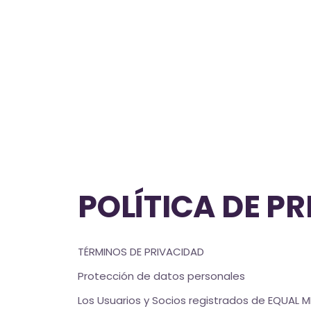
POLÍTICA DE P
TÉRMINOS DE PRIVACIDAD
Protección de datos personales
Los Usuarios y Socios registrados de EQUAL ME