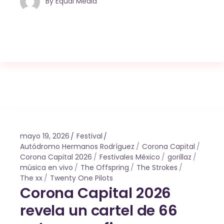
By
Equal Media
mayo 19, 2026
Festival
Autódromo Hermanos Rodríguez
Corona Capital
Corona Capital 2026
Festivales México
gorillaz
música en vivo
The Offspring
The Strokes
The xx
Twenty One Pilots
Corona Capital 2026
revela un cartel de 66