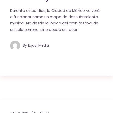
Durante cinco días, la Ciudad de México volverá
a funcionar como un mapa de descubrimiento
musical. No desde la lógica del gran festival de
un solo terreno, sino desde un recor
By
Equal Media