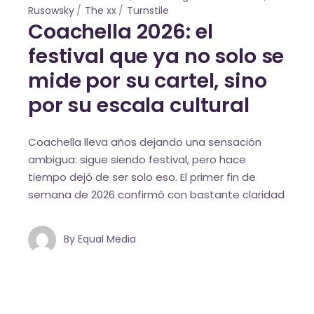
Rusowsky
The xx
Turnstile
Coachella 2026: el
festival que ya no solo se
mide por su cartel, sino
por su escala cultural
Coachella lleva años dejando una sensación
ambigua: sigue siendo festival, pero hace
tiempo dejó de ser solo eso. El primer fin de
semana de 2026 confirmó con bastante claridad
By
Equal Media