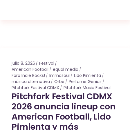
julio 8, 2026
Festival
American Football
equal media
Foro Indie Rocks!
Immasoul
Lido Pimienta
música alternativa
Orbe
Perfume Genius
Pitchfork Festival CDMX
Pitchfork Music Festival
Pitchfork Festival CDMX
2026 anuncia lineup con
American Football, Lido
Pimienta y más