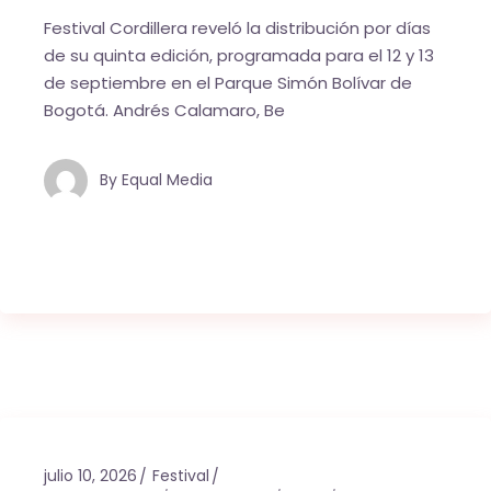
Festival Cordillera reveló la distribución por días
de su quinta edición, programada para el 12 y 13
de septiembre en el Parque Simón Bolívar de
Bogotá. Andrés Calamaro, Be
By
Equal Media
julio 10, 2026
Festival