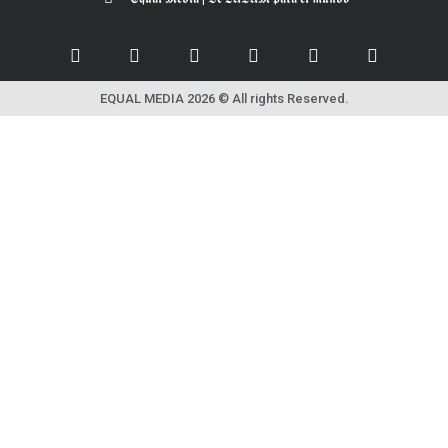
EQUAL MEDIA 2026 © All rights Reserved.