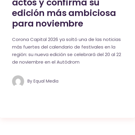
actos y confirma su
edición más ambiciosa
para noviembre
Corona Capital 2026 ya soltó una de las noticias
más fuertes del calendario de festivales en la
región: su nueva edición se celebrará del 20 al 22
de noviembre en el Autódrom
By
Equal Media