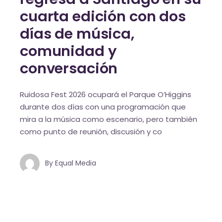
cuarta edición con dos
días de música,
comunidad y
conversación
Ruidosa Fest 2026 ocupará el Parque O’Higgins
durante dos días con una programación que
mira a la música como escenario, pero también
como punto de reunión, discusión y co
By
Equal Media