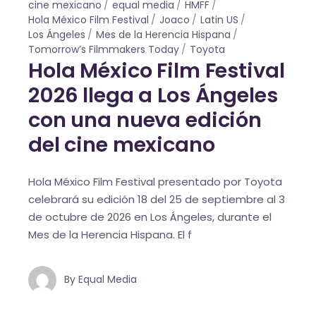
cine mexicano
equal media
HMFF
Hola México Film Festival
Joaco
Latin US
Los Ángeles
Mes de la Herencia Hispana
Tomorrow’s Filmmakers Today
Toyota
Hola México Film Festival
2026 llega a Los Ángeles
con una nueva edición
del cine mexicano
Hola México Film Festival presentado por Toyota
celebrará su edición 18 del 25 de septiembre al 3
de octubre de 2026 en Los Ángeles, durante el
Mes de la Herencia Hispana. El f
By
Equal Media