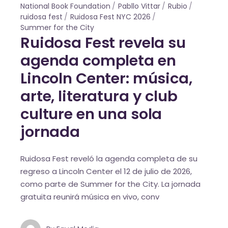
National Book Foundation
Pabllo Vittar
Rubio
ruidosa fest
Ruidosa Fest NYC 2026
Summer for the City
Ruidosa Fest revela su
agenda completa en
Lincoln Center: música,
arte, literatura y club
culture en una sola
jornada
Ruidosa Fest reveló la agenda completa de su
regreso a Lincoln Center el 12 de julio de 2026,
como parte de Summer for the City. La jornada
gratuita reunirá música en vivo, conv