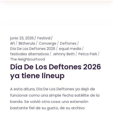
junio 23, 2026
Festival
AFI
Bktherula
Converge
Deftones
Día De Los Deftones 2026
equal media
festivales alternativos
Jehnny Beth
Petco Park
The Neighbourhood
Día De Los Deftones 2026
ya tiene lineup
A esta altura, Día De Los Deftones ya dejó de
funcionar como una simple fecha satélite de la
banda. Se volvió otra cosa: una extensión
bastante fiel de su gusto, de su archivo