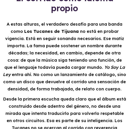
propio
A estas alturas, el verdadero desafío para una banda
como
Los Tucanes de Tijuana
no está en probar
vigencia. Está en seguir sonando necesarios. Ese matiz
importa. La fama puede sostener un nombre durante
décadas; la necesidad, en cambio, depende de otra
cosa: de que la música siga teniendo una función, de
que el lenguaje todavía pueda cargar mundo.
Yo Soy La
Ley
entra ahí. No como un lanzamiento de catálogo, sino
como un disco que devuelve al corrido una sensación de
densidad, de forma trabajada, de relato con cuerpo.
Desde la primera escucha queda claro que el álbum está
construido desde adentro del género, no desde una
mirada que intenta traducirlo para volverlo respetable
en otros circuitos. Esa es parte de su inteligencia. Los
Tucanes no se acercan al corrido con reverencia