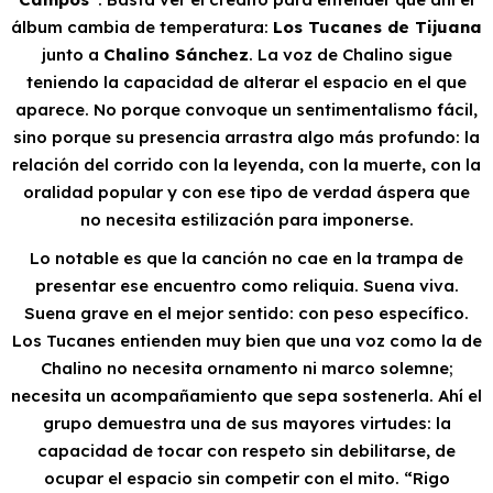
álbum cambia de temperatura:
Los Tucanes de Tijuana
junto a
Chalino Sánchez
. La voz de Chalino sigue
teniendo la capacidad de alterar el espacio en el que
aparece. No porque convoque un sentimentalismo fácil,
sino porque su presencia arrastra algo más profundo: la
relación del corrido con la leyenda, con la muerte, con la
oralidad popular y con ese tipo de verdad áspera que
no necesita estilización para imponerse.
Lo notable es que la canción no cae en la trampa de
presentar ese encuentro como reliquia. Suena viva.
Suena grave en el mejor sentido: con peso específico.
Los Tucanes entienden muy bien que una voz como la de
Chalino no necesita ornamento ni marco solemne;
necesita un acompañamiento que sepa sostenerla. Ahí el
grupo demuestra una de sus mayores virtudes: la
capacidad de tocar con respeto sin debilitarse, de
ocupar el espacio sin competir con el mito. “Rigo