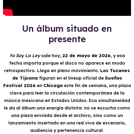
Un álbum situado en
presente
Yo Soy La Ley
sale hoy,
22 de mayo de 2026
, y esa
fecha importa porque el disco no aparece en modo
retrospectivo. Llega en pleno movimiento.
Los Tucanes
de Tijuana
figuran en el lineup oficial de
Sueños
Festival 2026
en
Chicago
este fin de semana, una plaza
clave para leer la circulación contemporánea de la
música mexicana en Estados Unidos. Esa simultaneidad
le da al álbum una energía distinta: no se escucha como
una pieza enviada desde el archivo, sino como un
lanzamiento insertado en una red viva de escenario,
audiencia y pertenencia cultural.