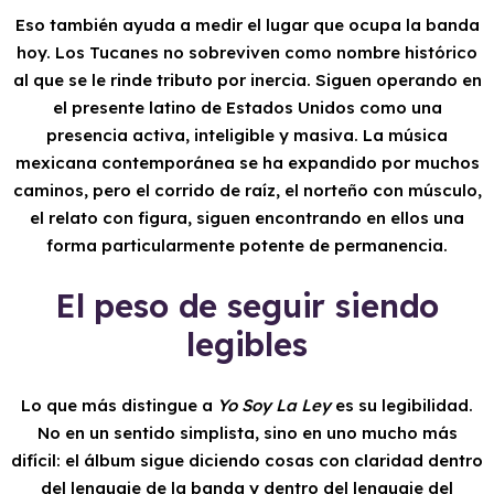
Eso también ayuda a medir el lugar que ocupa la banda
hoy. Los Tucanes no sobreviven como nombre histórico
al que se le rinde tributo por inercia. Siguen operando en
el presente latino de Estados Unidos como una
presencia activa, inteligible y masiva. La música
mexicana contemporánea se ha expandido por muchos
caminos, pero el corrido de raíz, el norteño con músculo,
el relato con figura, siguen encontrando en ellos una
forma particularmente potente de permanencia.
El peso de seguir siendo
legibles
Lo que más distingue a
Yo Soy La Ley
es su legibilidad.
No en un sentido simplista, sino en uno mucho más
difícil: el álbum sigue diciendo cosas con claridad dentro
del lenguaje de la banda y dentro del lenguaje del