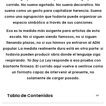
corrido. No suena agotado. No suena decorativo. No
suena como un gesto para capitalizar herencia. Suena
como una agrupación que todavía puede organizar un
espacio simbólico a través de sus canciones.
Esa es la medida más exigente para artistas de esta
escala. No si siguen siendo famosos, no si siguen
llenando plazas, no si sus himnos ya entraron al ADN
popular. La medida realmente dura está en otra parte: si
todavía pueden producir obra donde el lenguaje siga
respirando.
Yo Soy La Ley
responde a esa prueba con
bastante firmeza. El corrido aquí vuelve a sentirse como
un formato capaz de intervenir el presente, no
solamente de cargar pasado.
Tabla de Contenidos