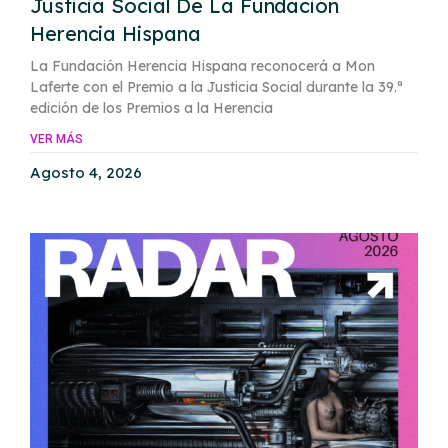
Justicia Social De La Fundación
Herencia Hispana
La Fundación Herencia Hispana reconocerá a Mon
Laferte con el Premio a la Justicia Social durante la 39.ª
edición de los Premios a la Herencia
VER MÁS
Agosto 4, 2026