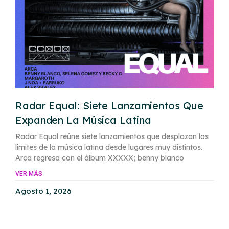
Radar Equal: Siete Lanzamientos Que
Expanden La Música Latina
Radar Equal reúne siete lanzamientos que desplazan los
límites de la música latina desde lugares muy distintos.
Arca regresa con el álbum XXXXX; benny blanco
VER MÁS
Agosto 1, 2026