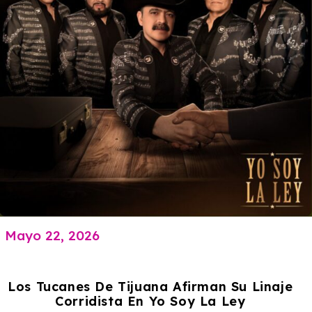
Mayo 22, 2026
Los Tucanes De Tijuana Afirman Su Linaje
Corridista En Yo Soy La Ley