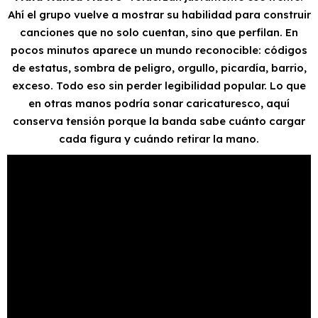
Ahí el grupo vuelve a mostrar su habilidad para construir
canciones que no solo cuentan, sino que perfilan. En
pocos minutos aparece un mundo reconocible: códigos
de estatus, sombra de peligro, orgullo, picardía, barrio,
exceso. Todo eso sin perder legibilidad popular. Lo que
en otras manos podría sonar caricaturesco, aquí
conserva tensión porque la banda sabe cuánto cargar
cada figura y cuándo retirar la mano.