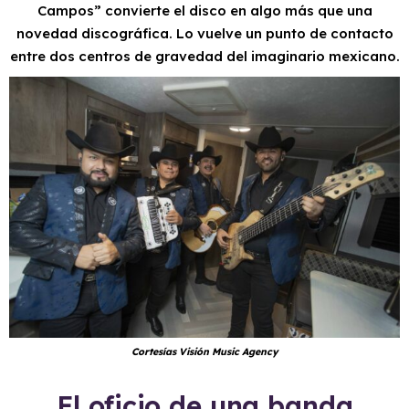
Campos” convierte el disco en algo más que una
novedad discográfica. Lo vuelve un punto de contacto
entre dos centros de gravedad del imaginario mexicano.
Cortesías Visión Music Agency
El oficio de una banda