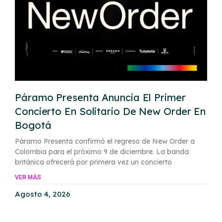
Páramo Presenta Anuncia El Primer
Concierto En Solitario De New Order En
Bogotá
Páramo Presenta confirmó el regreso de New Order a
Colombia para el próximo 9 de diciembre. La banda
británica ofrecerá por primera vez un concierto
VER MÁS
Agosto 4, 2026