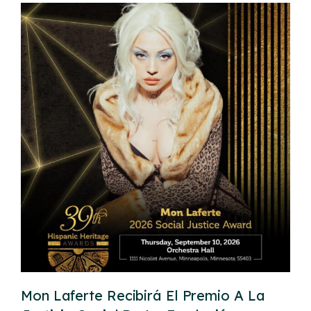
Mon Laferte Recibirá El Premio A La