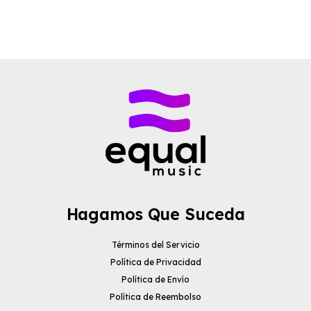
Hagamos Que Suceda
Términos del Servicio
Política de Privacidad
Política de Envío
Política de Reembolso