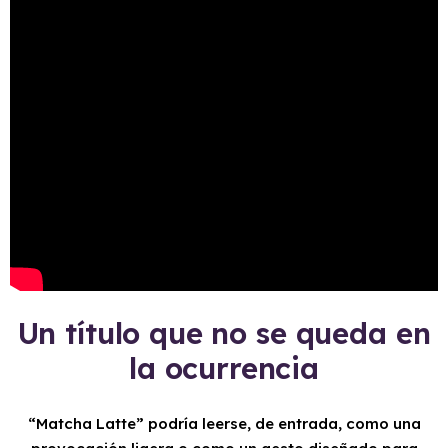
Un título que no se queda en
la ocurrencia
“Matcha Latte” podría leerse, de entrada, como una