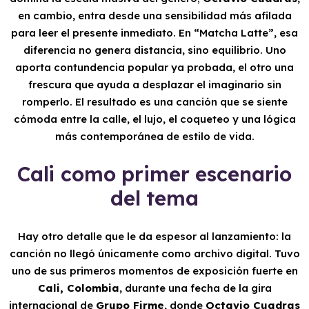
en cambio, entra desde una sensibilidad más afilada
para leer el presente inmediato. En “Matcha Latte”, esa
diferencia no genera distancia, sino equilibrio. Uno
aporta contundencia popular ya probada, el otro una
frescura que ayuda a desplazar el imaginario sin
romperlo. El resultado es una canción que se siente
cómoda entre la calle, el lujo, el coqueteo y una lógica
más contemporánea de estilo de vida.
Cali como primer escenario
del tema
Hay otro detalle que le da espesor al lanzamiento: la
canción no llegó únicamente como archivo digital. Tuvo
uno de sus primeros momentos de exposición fuerte en
Cali, Colombia
, durante una fecha de la gira
internacional de
Grupo Firme
, donde
Octavio Cuadras