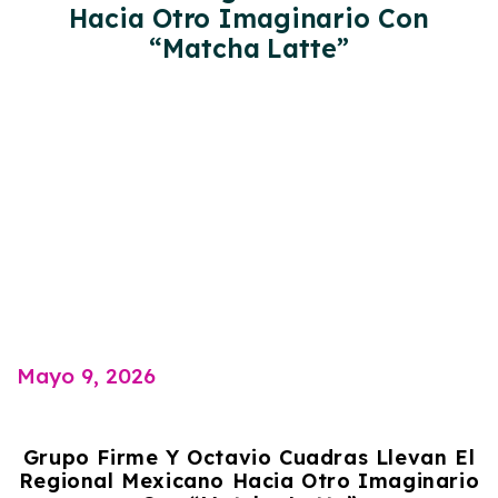
Hacia Otro Imaginario Con
“Matcha Latte”
Mayo 9, 2026
Grupo Firme Y Octavio Cuadras Llevan El
Regional Mexicano Hacia Otro Imaginario