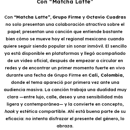
Con “Matcha Latte”
Con
“Matcha Latte”
,
Grupo Firme
y
Octavio Cuadras
no solo presentan una colaboración atractiva sobre el
papel; presentan una canción que entiende bastante
bien cómo se mueve hoy el regional mexicano cuando
quiere seguir siendo popular sin sonar inmóvil. El sencillo
ya está disponible en plataformas y llegó acompañado
de un video oficial, después de empezar a circular en
redes y de encontrar un primer momento fuerte en vivo
durante una fecha de Grupo Firme en
Cali, Colombia
,
donde el tema apareció por primera vez ante una
audiencia masiva. La canción trabaja una dualidad muy
clara —entre lujo, calle, deseo y una sensibilidad más
ligera y contemporánea— y la convierte en concepto,
hook
y estética compartible. Ahí está buena parte de su
eficacia: no intenta disfrazar el presente del género, lo
abraza.