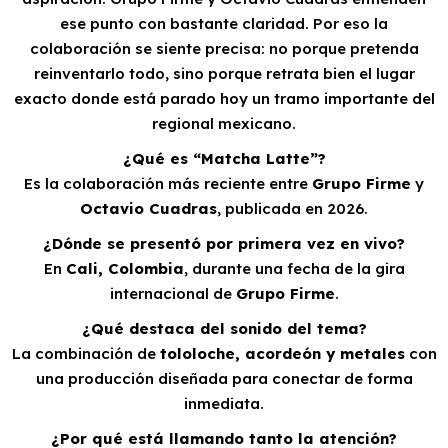
ese punto con bastante claridad. Por eso la
colaboración se siente precisa: no porque pretenda
reinventarlo todo, sino porque retrata bien el lugar
exacto donde está parado hoy un tramo importante del
regional mexicano.
¿Qué es “Matcha Latte”?
Es la colaboración más reciente entre
Grupo Firme
y
Octavio Cuadras
, publicada en 2026.
¿Dónde se presentó por primera vez en vivo?
En
Cali, Colombia
, durante una fecha de la gira
internacional de
Grupo Firme
.
¿Qué destaca del sonido del tema?
La combinación de
tololoche, acordeón y metales
con
una producción diseñada para conectar de forma
inmediata.
¿Por qué está llamando tanto la atención?