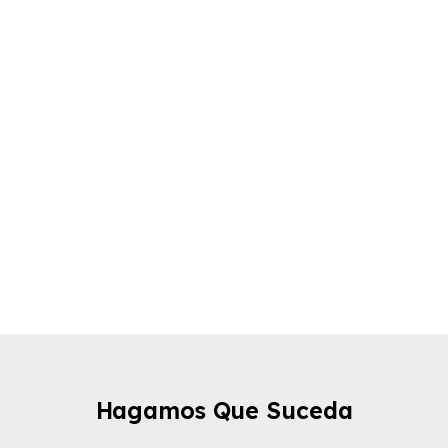
Hagamos Que Suceda