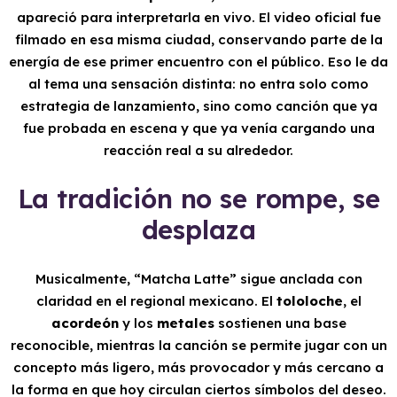
apareció para interpretarla en vivo. El video oficial fue
filmado en esa misma ciudad, conservando parte de la
energía de ese primer encuentro con el público. Eso le da
al tema una sensación distinta: no entra solo como
estrategia de lanzamiento, sino como canción que ya
fue probada en escena y que ya venía cargando una
reacción real a su alrededor.
La tradición no se rompe, se
desplaza
Musicalmente, “Matcha Latte” sigue anclada con
claridad en el regional mexicano. El
tololoche
, el
acordeón
y los
metales
sostienen una base
reconocible, mientras la canción se permite jugar con un
concepto más ligero, más provocador y más cercano a
la forma en que hoy circulan ciertos símbolos del deseo.