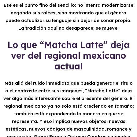
Ese es el punto fino del sencillo: no intenta modernizarse
negando sus raíces, sino mostrando que el género
puede actualizar su lenguaje sin dejar de sonar propio.
La tradición aquí no desaparece; se mueve.
Lo que “Matcha Latte” deja
ver del regional mexicano
actual
Más allá del ruido inmediato que pueda generar el título
o el contraste entre sus imágenes, “Matcha Latte” deja
ver algo más interesante sobre el presente del género. El
regional mexicano ya no solo está creciendo en tamaño;
también está expandiendo la manera en que se
representa. Y eso implica nuevos objetos, nuevas
estéticas, nuevos códigos de masculinidad, romance y
aspiración. Grupo Firme y Octavio Cuadras entienden