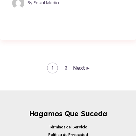
By
Equal Media
Next ▸
1
2
Hagamos Que Suceda
Términos del Servicio
Política de Privacidad