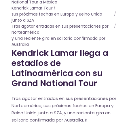
National Tour a México
Kendrick Lamar Tour
sus próximas fechas en Europa y Reino Unido
junto a SZA
Tras agotar entradas en sus presentaciones por
Norteamérica
y una reciente gira en solitario confirmada por
Australia
Kendrick Lamar llega a
estadios de
Latinoamérica con su
Grand National Tour
Tras agotar entradas en sus presentaciones por
Norteamérica, sus próximas fechas en Europa y
Reino Unido junto a SZA, y una reciente gira en
solitario confirmada por Australia, K