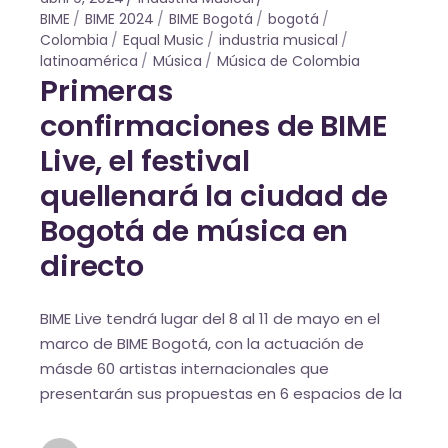
BIME
BIME 2024
BIME Bogotá
bogotá
Colombia
Equal Music
industria musical
latinoamérica
Música
Música de Colombia
Primeras
confirmaciones de BIME
Live, el festival
quellenará la ciudad de
Bogotá de música en
directo
BIME Live tendrá lugar del 8 al 11 de mayo en el
marco de BIME Bogotá, con la actuación de
másde 60 artistas internacionales que
presentarán sus propuestas en 6 espacios de la