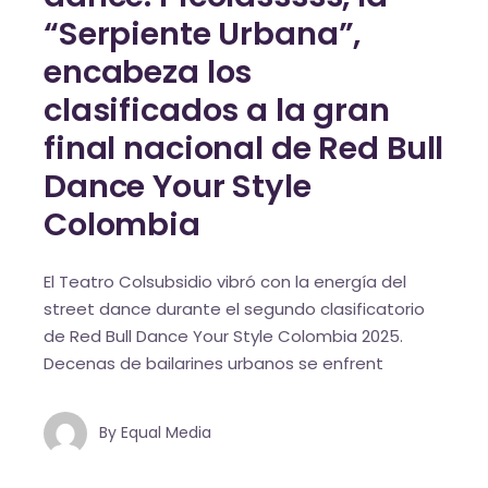
“Serpiente Urbana”,
encabeza los
clasificados a la gran
final nacional de Red Bull
Dance Your Style
Colombia
El Teatro Colsubsidio vibró con la energía del
street dance durante el segundo clasificatorio
de Red Bull Dance Your Style Colombia 2025.
Decenas de bailarines urbanos se enfrent
By
Equal Media