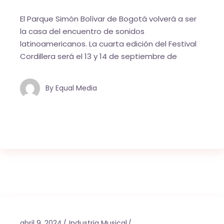
El Parque Simón Bolívar de Bogotá volverá a ser
la casa del encuentro de sonidos
latinoamericanos. La cuarta edición del Festival
Cordillera será el 13 y 14 de septiembre de
By
Equal Media
abril 9, 2024
Industria Musical