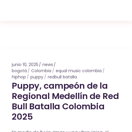
junio 10, 2025
news
bogotá
Colombia
equal music colombia
hiphop
puppy
redbull batalla
Puppy, campeón de la
Regional Medellín de Red
Bull Batalla Colombia
2025