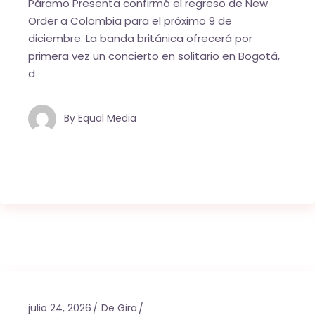
Páramo Presenta confirmó el regreso de New
Order a Colombia para el próximo 9 de
diciembre. La banda británica ofrecerá por
primera vez un concierto en solitario en Bogotá,
d
By
Equal Media
julio 24, 2026
De Gira