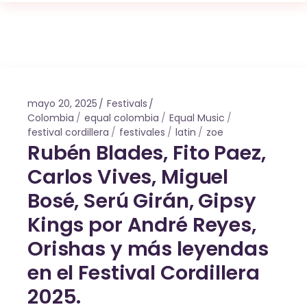
mayo 20, 2025
Festivals
Colombia
equal colombia
Equal Music
festival cordillera
festivales
latin
zoe
Rubén Blades, Fito Paez,
Carlos Vives, Miguel
Bosé, Serú Girán, Gipsy
Kings por André Reyes,
Orishas y más leyendas
en el Festival Cordillera
2025.