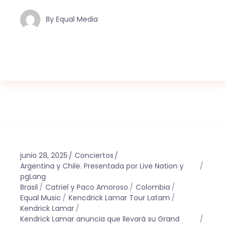
By
Equal Media
junio 28, 2025
Conciertos
Argentina y Chile. Presentada por Live Nation y
pgLang
Brasil
Catriel y Paco Amoroso
Colombia
Equal Music
Kencdrick Lamar Tour Latam
Kendrick Lamar
Kendrick Lamar anuncia que llevará su Grand