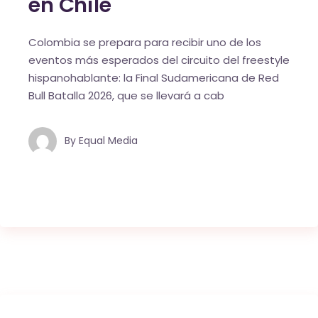
en Chile
Colombia se prepara para recibir uno de los
eventos más esperados del circuito del freestyle
hispanohablante: la Final Sudamericana de Red
Bull Batalla 2026, que se llevará a cab
By
Equal Media