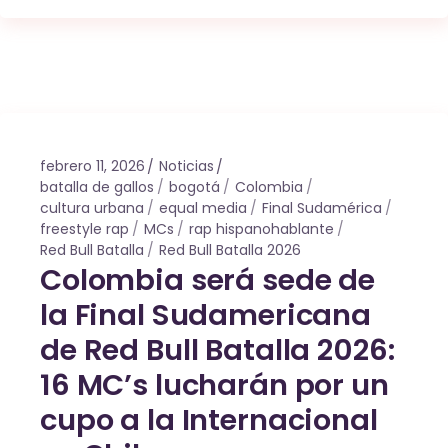
febrero 11, 2026
Noticias
batalla de gallos
bogotá
Colombia
cultura urbana
equal media
Final Sudamérica
freestyle rap
MCs
rap hispanohablante
Red Bull Batalla
Red Bull Batalla 2026
Colombia será sede de
la Final Sudamericana
de Red Bull Batalla 2026:
16 MC’s lucharán por un
cupo a la Internacional