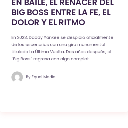
EN BAILE, EL RENACER DEL
BIG BOSS ENTRE LA FE, EL
DOLOR Y EL RITMO
En 2023, Daddy Yankee se despidió oficialmente
de los escenarios con una gira monumental
titulada La Última Vuelta. Dos años después, el
“Big Boss” regresa con algo complet
By
Equal Media