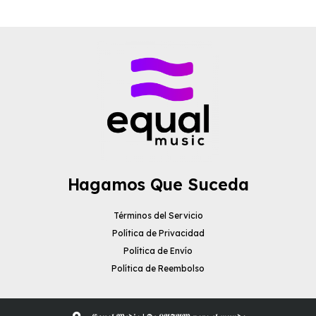
Hagamos Que Suceda
Términos del Servicio
Política de Privacidad
Política de Envío
Política de Reembolso