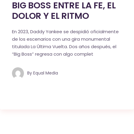
BIG BOSS ENTRE LA FE, EL
DOLOR Y EL RITMO
En 2023, Daddy Yankee se despidió oficialmente
de los escenarios con una gira monumental
titulada La Última Vuelta. Dos años después, el
“Big Boss” regresa con algo complet
By
Equal Media