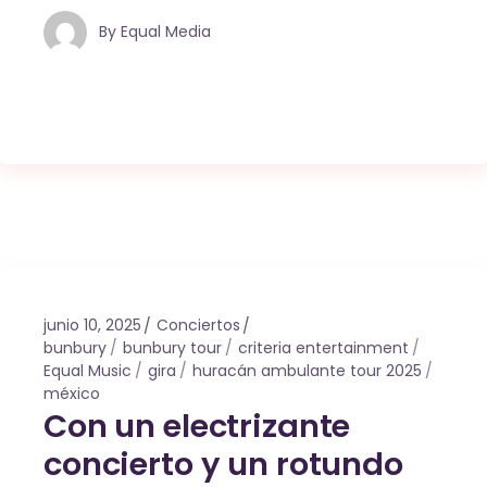
By
Equal Media
junio 10, 2025
Conciertos
bunbury
bunbury tour
criteria entertainment
Equal Music
gira
huracán ambulante tour 2025
méxico
Con un electrizante
concierto y un rotundo