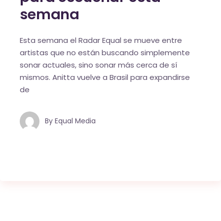
semana
Esta semana el Radar Equal se mueve entre
artistas que no están buscando simplemente
sonar actuales, sino sonar más cerca de sí
mismos. Anitta vuelve a Brasil para expandirse
de
By
Equal Media