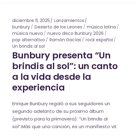
diciembre 11, 2025
Lanzamientos
bunbury
Desierto de los Leones
música latina
música nueva
nuevo disco Bunbury 2026
pop alternativo
Ramón Gacías
rock español
Un brindis al sol
Bunbury presenta “Un
brindis al sol”: un canto
a la vida desde la
experiencia
Enrique Bunbury regaló a sus seguidores un
segundo adelanto de su próximo álbum
(previsto para la primavera): “Un brindis al
sol”.Más que una canción, es un manifiesto vit