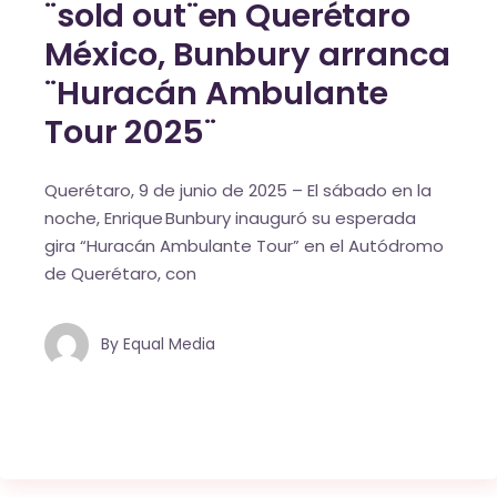
¨sold out¨en Querétaro
México, Bunbury arranca
¨Huracán Ambulante
Tour 2025¨
Querétaro, 9 de junio de 2025 – El sábado en la
noche, Enrique Bunbury inauguró su esperada
gira “Huracán Ambulante Tour” en el Autódromo
de Querétaro, con
By
Equal Media