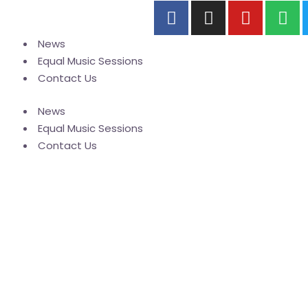
News
Equal Music Sessions
Contact Us
News
Equal Music Sessions
Contact Us