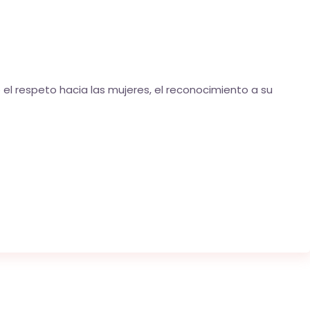
 el respeto hacia las mujeres, el reconocimiento a su