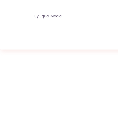
By
Equal Media