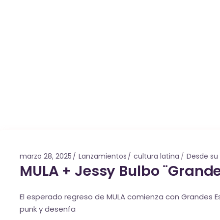
marzo 28, 2025
Lanzamientos
cultura latina
Desde su
MULA + Jessy Bulbo ¨Grand
El esperado regreso de MULA comienza con Grandes Esco
punk y desenfa