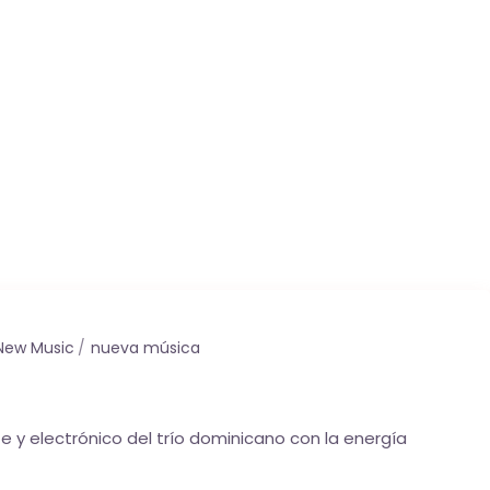
New Music
nueva música
e y electrónico del trío dominicano con la energía