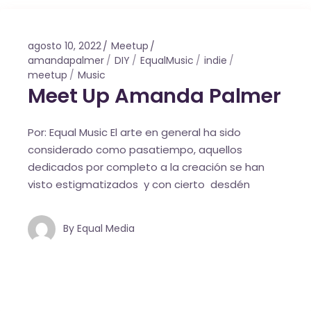
agosto 10, 2022
Meetup
amandapalmer
DIY
EqualMusic
indie
meetup
Music
Meet Up Amanda Palmer
Por: Equal Music El arte en general ha sido
considerado como pasatiempo, aquellos
dedicados por completo a la creación se han
visto estigmatizados y con cierto desdén
By
Equal Media