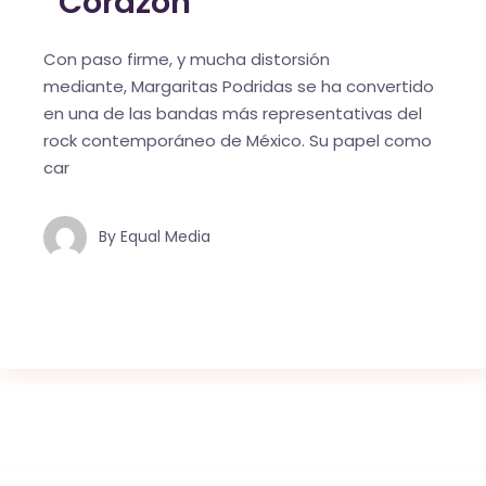
“Corazón”
Con paso firme, y mucha distorsión
mediante, Margaritas Podridas se ha convertido
en una de las bandas más representativas del
rock contemporáneo de México. Su papel como
car
By
Equal Media