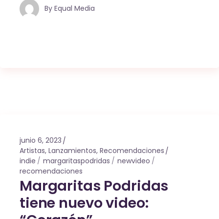
By
Equal Media
junio 6, 2023
Artistas
,
Lanzamientos
,
Recomendaciones
indie
margaritaspodridas
newvideo
recomendaciones
Margaritas Podridas
tiene nuevo video: