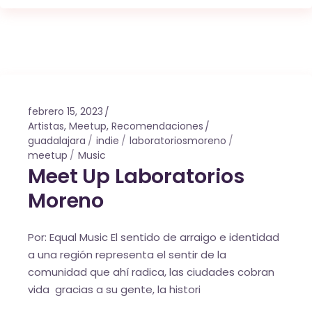
febrero 15, 2023
Artistas
,
Meetup
,
Recomendaciones
guadalajara
indie
laboratoriosmoreno
meetup
Music
Meet Up Laboratorios
Moreno
Por: Equal Music El sentido de arraigo e identidad
a una región representa el sentir de la
comunidad que ahí radica, las ciudades cobran
vida gracias a su gente, la histori