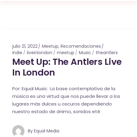
julio 21, 2022
Meetup
,
Recomendaciones
indie
liveinlondon
meetup
Music
theantlers
Meet Up: The Antlers Live
In London
Por: Equal Music La base contemplativa de la
música es una virtud que nos puede llevar a los
lugares más dulces u oscuros dependiendo
nuestro estado de ánimo, sonidos eté
By
Equal Media