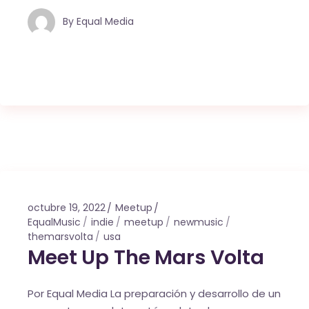
By
Equal Media
octubre 19, 2022
Meetup
EqualMusic
indie
meetup
newmusic
themarsvolta
usa
Meet Up The Mars Volta
Por Equal Media La preparación y desarrollo de un