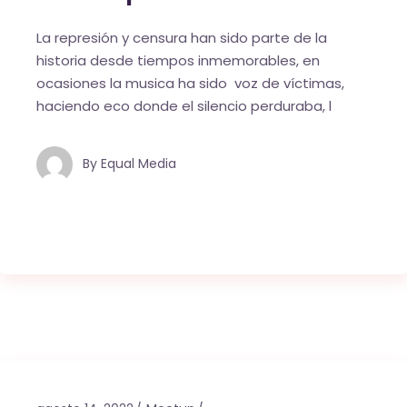
La represión y censura han sido parte de la
historia desde tiempos inmemorables, en
ocasiones la musica ha sido voz de víctimas,
haciendo eco donde el silencio perduraba, l
By
Equal Media