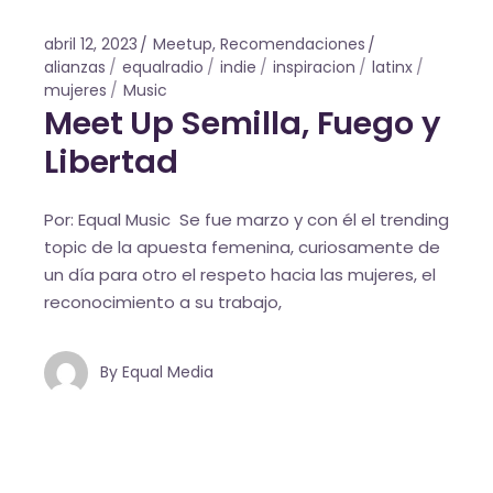
abril 12, 2023
Meetup
,
Recomendaciones
alianzas
equalradio
indie
inspiracion
latinx
mujeres
Music
Meet Up Semilla, Fuego y
Libertad
Por: Equal Music Se fue marzo y con él el trending
topic de la apuesta femenina, curiosamente de
un día para otro el respeto hacia las mujeres, el
reconocimiento a su trabajo,
By
Equal Media