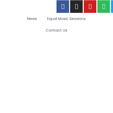
News
Equal Music Sessions
Contact Us