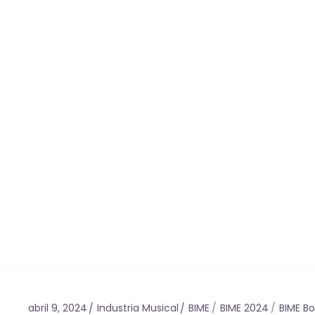
abril 9, 2024
Industria Musical
BIME
BIME 2024
BIME B