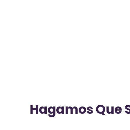
Hagamos Que 