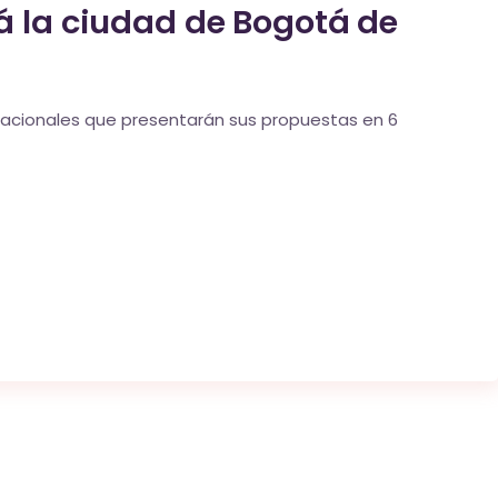
rá la ciudad de Bogotá de
ernacionales que presentarán sus propuestas en 6