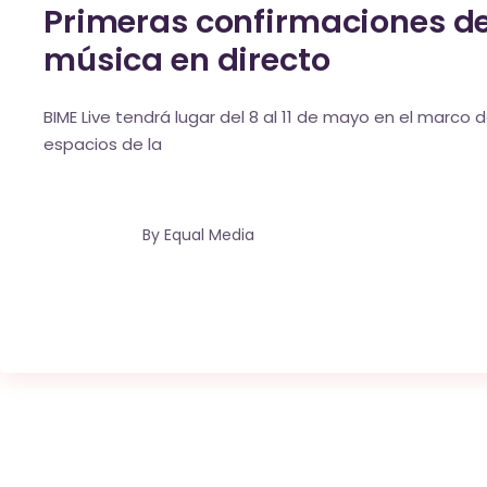
Primeras confirmaciones de 
música en directo
BIME Live tendrá lugar del 8 al 11 de mayo en el marc
espacios de la
By
Equal Media