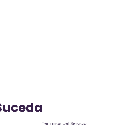
Suceda
Términos del Servicio