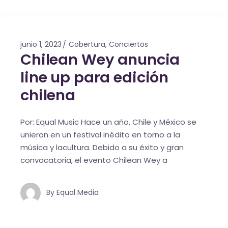
junio 1, 2023
Cobertura
,
Conciertos
Chilean Wey anuncia
line up para edición
chilena
Por: Equal Music Hace un año, Chile y México se
unieron en un festival inédito en torno a la
música y lacultura. Debido a su éxito y gran
convocatoria, el evento Chilean Wey a
By
Equal Media