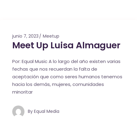
junio 7, 2023
Meetup
Meet Up Luisa Almaguer
Por: Equal Music A lo largo del año existen varias
fechas que nos recuerdan la falta de
aceptación que como seres humanos tenemos
hacia los demás, mujeres, comunidades
minoritar
By
Equal Media