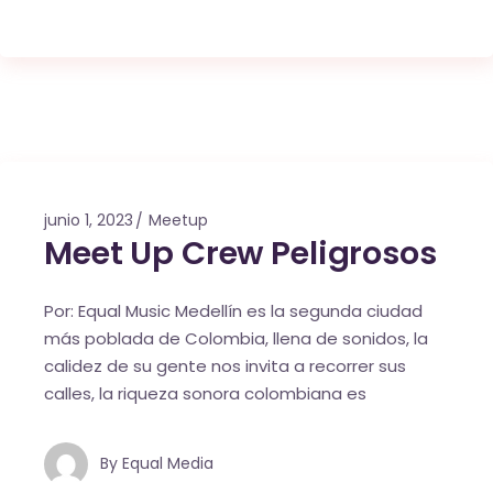
junio 1, 2023
Meetup
Meet Up Crew Peligrosos
Por: Equal Music Medellín es la segunda ciudad
más poblada de Colombia, llena de sonidos, la
calidez de su gente nos invita a recorrer sus
calles, la riqueza sonora colombiana es
By
Equal Media