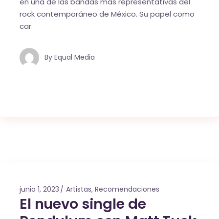
en una de las bandas más representativas del
rock contemporáneo de México. Su papel como
car
By
Equal Media
junio 1, 2023
Artistas
,
Recomendaciones
El nuevo single de