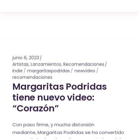
junio 6, 2023
Artistas
,
Lanzamientos
,
Recomendaciones
indie
margaritaspodridas
newvideo
recomendaciones
Margaritas Podridas
tiene nuevo video:
“Corazón”
Con paso firme, y mucha distorsión
mediante, Margaritas Podridas se ha convertido