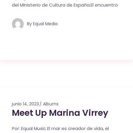
del Ministerio de Cultura de España.El encuentro
By
Equal Media
junio 14, 2023
Albums
Meet Up Marina Virrey
Por: Equal Music El mar es creador de vida, el