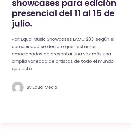
showcases para edición
presencial del 11 al 15 de
julio.
Por: Equal Music Showcases LAMC 203, según el
comunicado se declaró que ¨estamos
emocionados de presentar una vez más una
amplia variedad de artistas de todo el mundo
que está
By
Equal Media