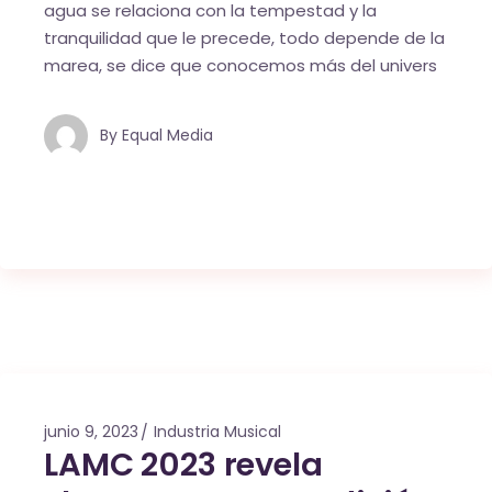
agua se relaciona con la tempestad y la
tranquilidad que le precede, todo depende de la
marea, se dice que conocemos más del univers
By
Equal Media
junio 9, 2023
Industria Musical
LAMC 2023 revela