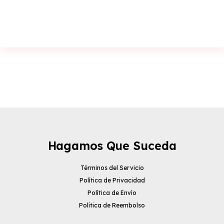
Hagamos Que Suceda
Términos del Servicio
Política de Privacidad
Política de Envío
Política de Reembolso