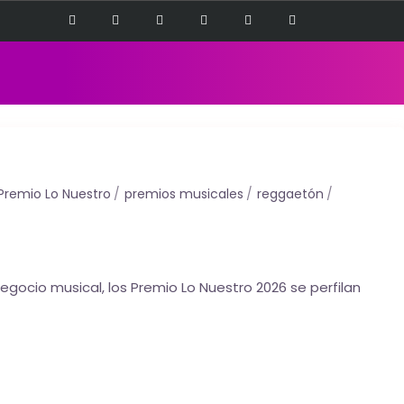
Premio Lo Nuestro
premios musicales
reggaetón
gocio musical, los Premio Lo Nuestro 2026 se perfilan