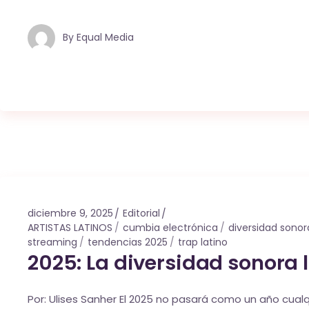
By
Equal Media
diciembre 9, 2025
Editorial
ARTISTAS LATINOS
cumbia electrónica
diversidad sonor
streaming
tendencias 2025
trap latino
2025: La diversidad sonora 
Por: Ulises Sanher El 2025 no pasará como un año cual