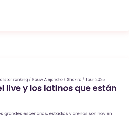
ollstar ranking
Rauw Alejandro
Shakira
tour 2025
 live y los latinos que están
Los grandes escenarios, estadios y arenas son hoy en