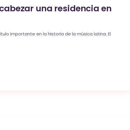
encabezar una residencia en
lo importante en la historia de la música latina. El