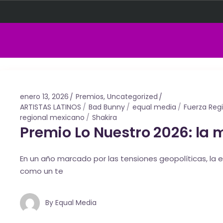
enero 13, 2026
Premios
,
Uncategorized
ARTISTAS LATINOS
Bad Bunny
equal media
Fuerza Reg
regional mexicano
Shakira
Premio Lo Nuestro 2026: la 
En un año marcado por las tensiones geopolíticas, la 
como un te
By
Equal Media