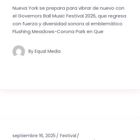
Nueva York se prepara para vibrar de nuevo con
el Governors Ball Music Festival 2026, que regresa
con fuerza y diversidad sonora al emblemático
Flushing Meadows-Corona Park en Que
By
Equal Media
septiembre 16, 2025
Festival