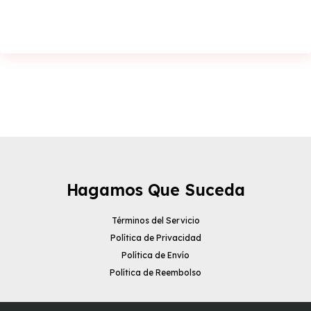
Hagamos Que Suceda
Términos del Servicio
Política de Privacidad
Política de Envío
Política de Reembolso