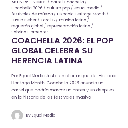
ARTISTAS LATINOS
cartel Coachella
Coachella 2026
cultura pop
equal media
festivales de música
Hispanic Heritage Month
Justin Bieber
Karol G
música latina
reguetón global
representación latina
Sabrina Carpenter
COACHELLA 2026: EL POP
GLOBAL CELEBRA SU
HERENCIA LATINA
Por Equal Media Justo en el arranque del Hispanic
Heritage Month, Coachella 2026 anuncia un
cartel que podría marcar un antes y un después
en la historia de los festivales masivo
By
Equal Media