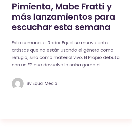
Pimienta, Mabe Fratti y
más lanzamientos para
escuchar esta semana
Esta semana, el Radar Equal se mueve entre
artistas que no están usando el género como
refugio, sino como material vivo. El Propio debuta
con un EP que devuelve la salsa gorda al
By
Equal Media