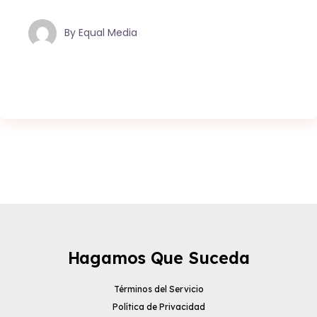
By
Equal Media
Hagamos Que Suceda
Términos del Servicio
Política de Privacidad