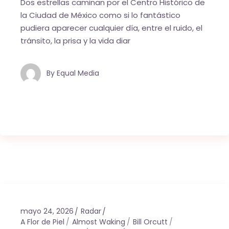
Dos estrellas caminan por el Centro Histórico de
la Ciudad de México como si lo fantástico
pudiera aparecer cualquier día, entre el ruido, el
tránsito, la prisa y la vida diar
By
Equal Media
mayo 24, 2026
Radar
A Flor de Piel
Almost Waking
Bill Orcutt