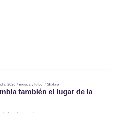
dial 2026
música y futbol
Shakira
mbia también el lugar de la