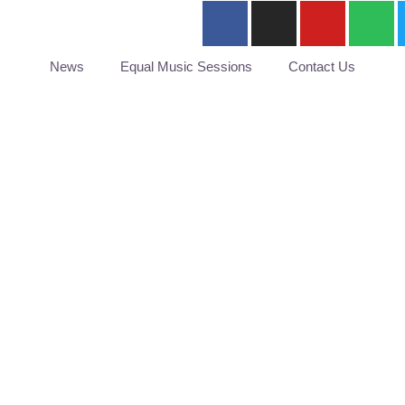
News
Equal Music Sessions
Contact Us