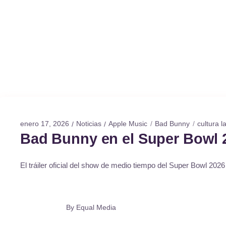
enero 17, 2026
Noticias
Apple Music
Bad Bunny
cultura l
Bad Bunny en el Super Bowl 2
El tráiler oficial del show de medio tiempo del Super Bowl 20
By
Equal Media