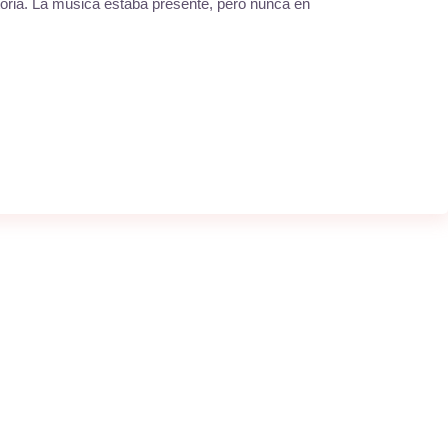
toria. La música estaba presente, pero nunca en