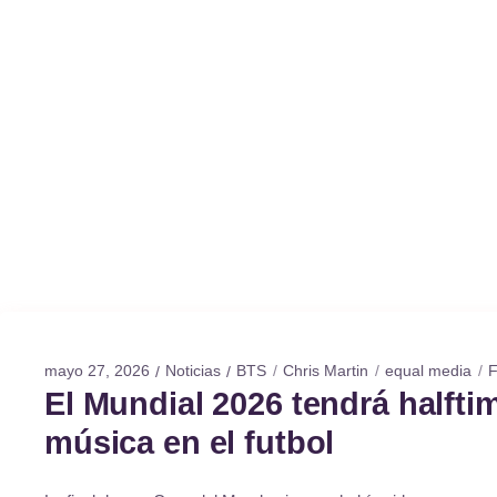
mayo 27, 2026
Noticias
BTS
Chris Martin
equal media
F
El Mundial 2026 tendrá halfti
música en el futbol